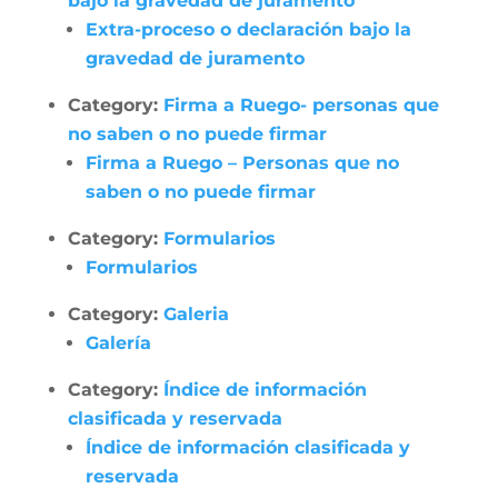
bajo la gravedad de juramento
Extra-proceso o declaración bajo la
gravedad de juramento
Category:
Firma a Ruego- personas que
no saben o no puede firmar
Firma a Ruego – Personas que no
saben o no puede firmar
Category:
Formularios
Formularios
Category:
Galeria
Galería
Category:
Índice de información
clasificada y reservada
Índice de información clasificada y
reservada