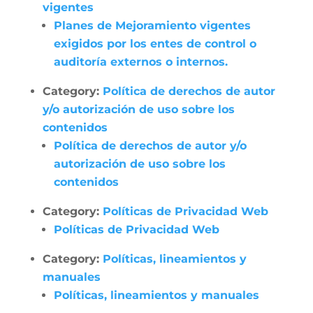
vigentes
Planes de Mejoramiento vigentes
exigidos por los entes de control o
auditoría externos o internos.
Category:
Política de derechos de autor
y/o autorización de uso sobre los
contenidos
Política de derechos de autor y/o
autorización de uso sobre los
contenidos
Category:
Políticas de Privacidad Web
Políticas de Privacidad Web
Category:
Políticas, lineamientos y
manuales
Políticas, lineamientos y manuales