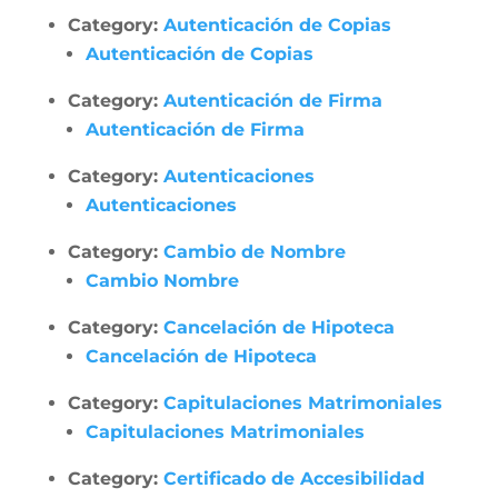
Category:
Autenticación de Copias
Autenticación de Copias
Category:
Autenticación de Firma
Autenticación de Firma
Category:
Autenticaciones
Autenticaciones
Category:
Cambio de Nombre
Cambio Nombre
Category:
Cancelación de Hipoteca
Cancelación de Hipoteca
Category:
Capitulaciones Matrimoniales
Capitulaciones Matrimoniales
Category:
Certificado de Accesibilidad