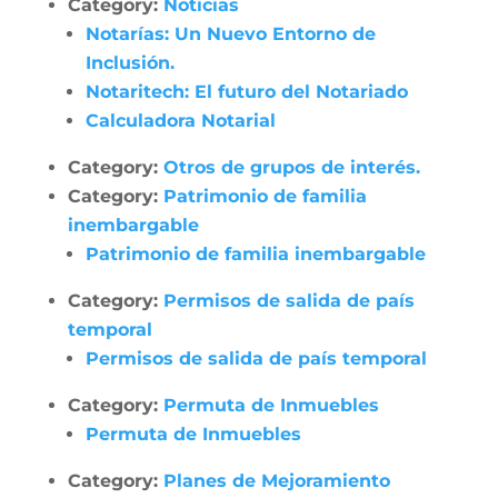
Category:
Noticias
Notarías: Un Nuevo Entorno de
Inclusión.
Notaritech: El futuro del Notariado
Calculadora Notarial
Category:
Otros de grupos de interés.
Category:
Patrimonio de familia
inembargable
Patrimonio de familia inembargable
Category:
Permisos de salida de país
temporal
Permisos de salida de país temporal
Category:
Permuta de Inmuebles
Permuta de Inmuebles
Category:
Planes de Mejoramiento