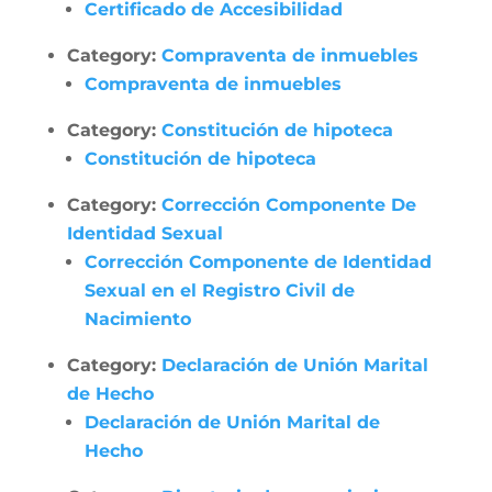
Certificado de Accesibilidad
Category:
Compraventa de inmuebles
Compraventa de inmuebles
Category:
Constitución de hipoteca
Constitución de hipoteca
Category:
Corrección Componente De
Identidad Sexual
Corrección Componente de Identidad
Sexual en el Registro Civil de
Nacimiento
Category:
Declaración de Unión Marital
de Hecho
Declaración de Unión Marital de
Hecho