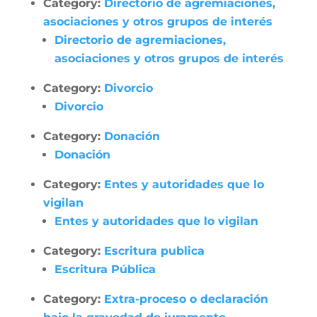
Category:
Directorio de agremiaciones,
asociaciones y otros grupos de interés
Directorio de agremiaciones,
asociaciones y otros grupos de interés
Category:
Divorcio
Divorcio
Category:
Donación
Donación
Category:
Entes y autoridades que lo
vigilan
Entes y autoridades que lo vigilan
Category:
Escritura publica
Escritura Pública
Category:
Extra-proceso o declaración