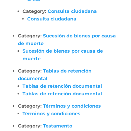
Category:
Consulta ciudadana
Consulta ciudadana
Category:
Sucesión de bienes por causa
de muerte
Sucesión de bienes por causa de
muerte
Category:
Tablas de retención
documental
Tablas de retención documental
Tablas de retención documental
Category:
Términos y condiciones
Términos y condiciones
Category:
Testamento