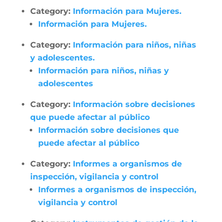
Category:
Información para Mujeres.
Información para Mujeres.
Category:
Información para niños, niñas
y adolescentes.
Información para niños, niñas y
adolescentes
Category:
Información sobre decisiones
que puede afectar al público
Información sobre decisiones que
puede afectar al público
Category:
Informes a organismos de
inspección, vigilancia y control
Informes a organismos de inspección,
vigilancia y control