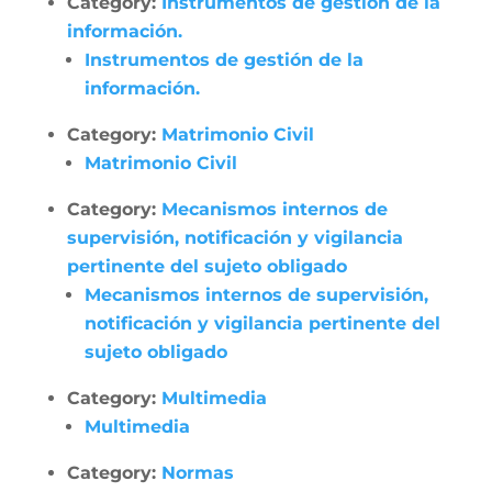
Category:
Instrumentos de gestión de la
información.
Instrumentos de gestión de la
información.
Category:
Matrimonio Civil
Matrimonio Civil
Category:
Mecanismos internos de
supervisión, notificación y vigilancia
pertinente del sujeto obligado
Mecanismos internos de supervisión,
notificación y vigilancia pertinente del
sujeto obligado
Category:
Multimedia
Multimedia
Category:
Normas