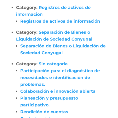
Category:
Registros de activos de
información
Registros de activos de información
Category:
Separación de Bienes o
Liquidación de Sociedad Conyugal
Separación de Bienes o Liquidación de
Sociedad Conyugal
Category:
Sin categoría
Participación para el diagnóstico de
necesidades e identificación de
problemas.
Colaboración e innovación abierta
Planeación y presupuesto
participativo.
Rendición de cuentas