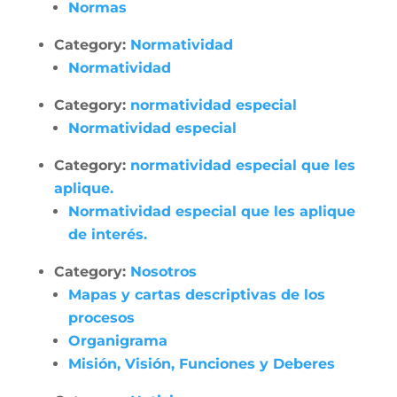
Normas
Category:
Normatividad
Normatividad
Category:
normatividad especial
Normatividad especial
Category:
normatividad especial que les
aplique.
Normatividad especial que les aplique
de interés.
Category:
Nosotros
Mapas y cartas descriptivas de los
procesos
Organigrama
Misión, Visión, Funciones y Deberes