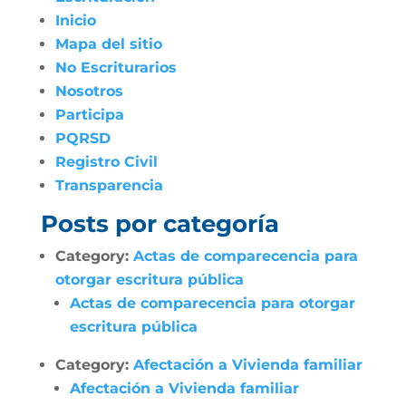
Inicio
Mapa del sitio
No Escriturarios
Nosotros
Participa
PQRSD
Registro Civil
Transparencia
Posts por categoría
Category:
Actas de comparecencia para
otorgar escritura pública
Actas de comparecencia para otorgar
escritura pública
Category:
Afectación a Vivienda familiar
Afectación a Vivienda familiar