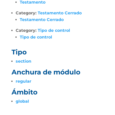
Testamento
Category:
Testamento Cerrado
Testamento Cerrado
Category:
Tipo de control
Tipo de control
Tipo
section
Anchura de módulo
regular
Ámbito
global