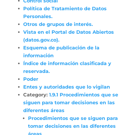
Control social
Política de Tratamiento de Datos
Personales.
Otros de grupos de interés.
Vista en el Portal de Datos Abiertos
(datos.gov.co).
Esquema de publicación de la
información
Índice de información clasificada y
reservada.
Poder
Entes y autoridades que lo vigilan
Category:
1.9.1 Procedimientos que se
siguen para tomar decisiones en las
diferentes áreas
Procedimientos que se siguen para
tomar decisiones en las diferentes
áreas