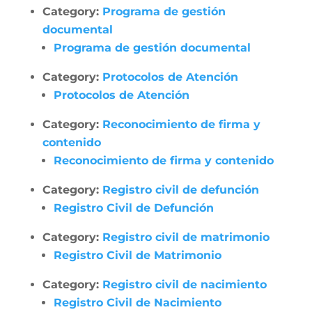
Category:
Programa de gestión
documental
Programa de gestión documental
Category:
Protocolos de Atención
Protocolos de Atención
Category:
Reconocimiento de firma y
contenido
Reconocimiento de firma y contenido
Category:
Registro civil de defunción
Registro Civil de Defunción
Category:
Registro civil de matrimonio
Registro Civil de Matrimonio
Category:
Registro civil de nacimiento
Registro Civil de Nacimiento