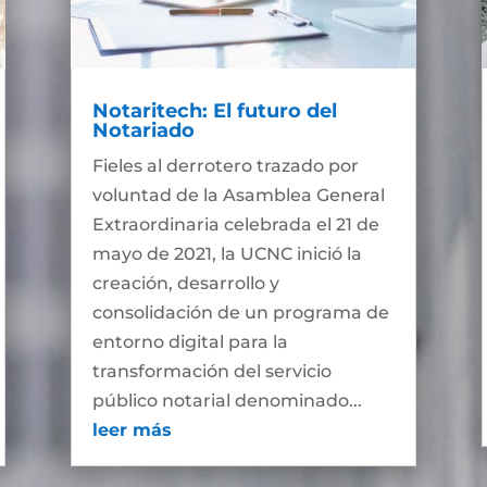
Notaritech: El futuro del
Notariado
Fieles al derrotero trazado por
voluntad de la Asamblea General
Extraordinaria celebrada el 21 de
mayo de 2021, la UCNC inició la
creación, desarrollo y
consolidación de un programa de
entorno digital para la
transformación del servicio
público notarial denominado...
leer más