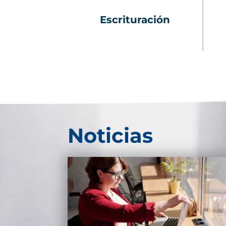
Escrituración
Noticias