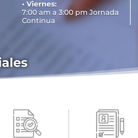
• Viernes:
7:00 am a 3:00 pm Jornada
Continua
iales