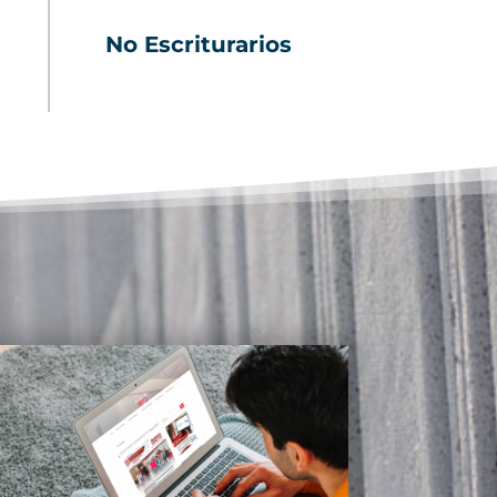
No Escriturarios