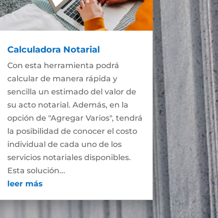
Calculadora Notarial
Con esta herramienta podrá
calcular de manera rápida y
sencilla un estimado del valor de
su acto notarial. Además, en la
opción de "Agregar Varios", tendrá
la posibilidad de conocer el costo
individual de cada uno de los
servicios notariales disponibles.
Esta solución...
leer más