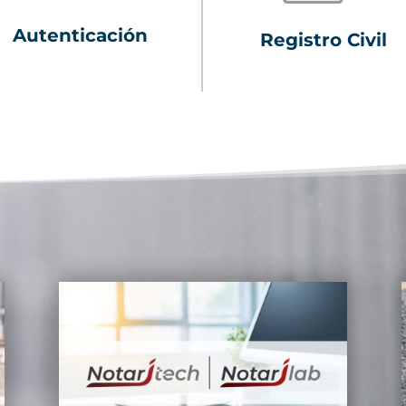
Autenticación
Registro Civil