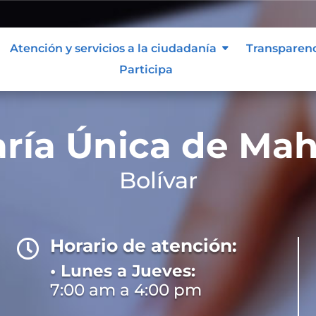
Atención y servicios a la ciudadanía
Transparen
Participa
ría Única de Ma
Bolívar
Horario de atención:

• Lunes a Jueves:
7:00 am a 4:00 pm