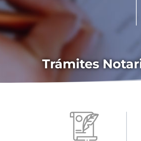
Trámites Notar