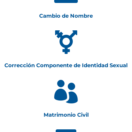
Cambio de Nombre

Corrección Componente de Identidad Sexual

Matrimonio Civil