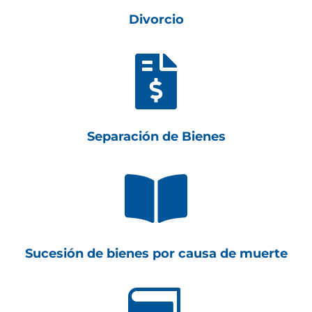
Divorcio

Separación de Bienes

Sucesión de bienes por causa de muerte