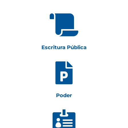

Escritura Pública

Poder
