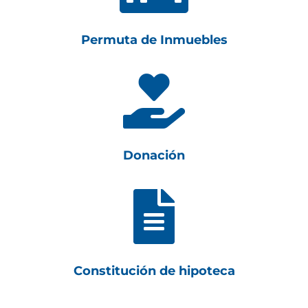
Permuta de Inmuebles

Donación

Constitución de hipoteca