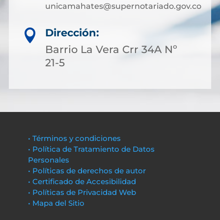
unicamahates@supernotariado.gov.co
Dirección:

Barrio La Vera Crr 34A Nº
21-5
• Términos y condiciones
• Política de Tratamiento de Datos
Personales
• Políticas de derechos de autor
• Certificado de Accesibilidad
• Políticas de Privacidad Web
• Mapa del Sitio