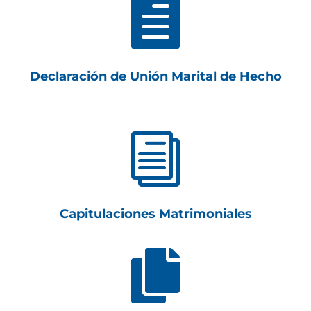

Declaración de Unión Marital de Hecho
i
Capitulaciones Matrimoniales
