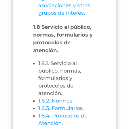
asociaciones y otros
grupos de interés.
1.8 Servicio al público,
normas, formularios y
protocolos de
atención.
1.8.1. Servicio al
público, normas,
formularios y
protocolos de
atención.
1.8.2. Normas.
1.8.3. Formularios.
1.8.4. Protocolos de
Atención.