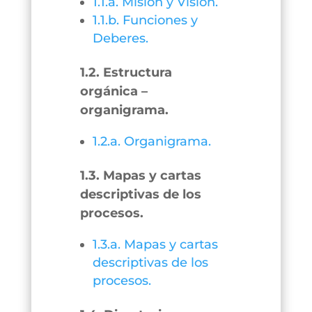
1.1.a. Misión y Visión.
1.1.b. Funciones y
Deberes.
1.2. Estructura
orgánica –
organigrama.
1.2.a. Organigrama.
1.3. Mapas y cartas
descriptivas de los
procesos.
1.3.a. Mapas y cartas
descriptivas de los
procesos.