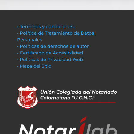
• Términos y condiciones
• Política de Tratamiento de Datos
Personales
• Políticas de derechos de autor
• Certificado de Accesibilidad
• Políticas de Privacidad Web
• Mapa del Sitio