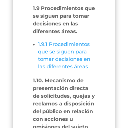
1.9 Procedimientos que
se siguen para tomar
decisiones en las
diferentes áreas.
1.9.1 Procedimientos
que se siguen para
tomar decisiones en
las diferentes áreas
1.10. Mecanismo de
presentación directa
de solicitudes, quejas y
reclamos a disposición
del público en relación
con acciones u
omisiones del sujeto