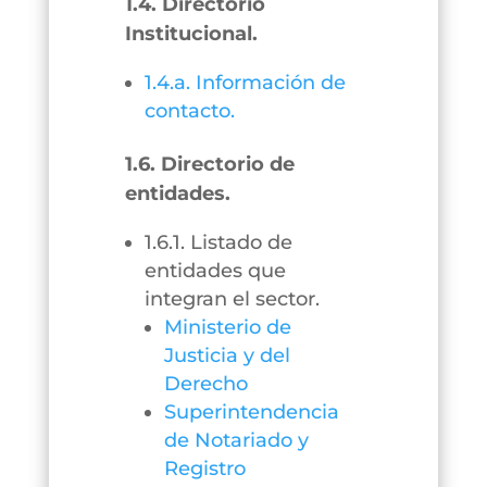
1.4. Directorio
Institucional.
1.4.a. Información de
contacto.
1.6. Directorio de
entidades.
1.6.1. Listado de
entidades que
integran el sector.
Ministerio de
Justicia y del
Derecho
Superintendencia
de Notariado y
Registro