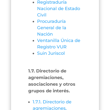
Registraduría
Nacional de Estado
Civil
Procuraduría
General de la
Nación
Ventanilla Única de
Registro VUR
Suin Juriscol
1.7. Directorio de
agremiaciones,
asociaciones y otros
grupos de interés.
1.7.1. Directorio de
agremiaciones,