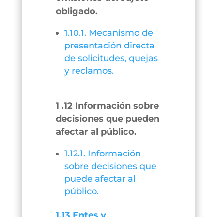
obligado.
1.10.1. Mecanismo de
presentación directa
de solicitudes, quejas
y reclamos.
1 .12 Información sobre
decisiones que pueden
afectar al público.
1.12.1. Información
sobre decisiones que
puede afectar al
público.
1.13 Entes y