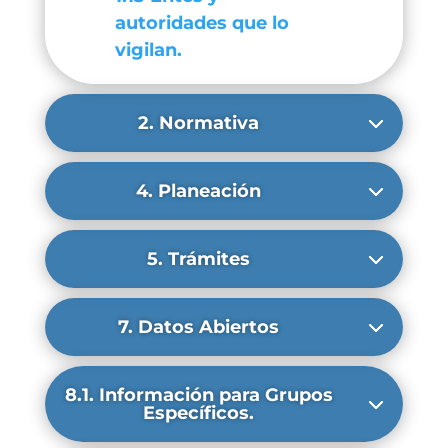
autoridades que lo
vigilan.
2. Normativa
4. Planeación
5. Trámites
7. Datos Abiertos
8.1. Información para Grupos
Específicos.