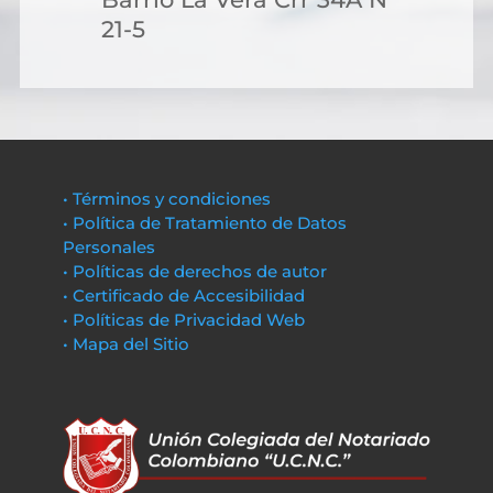
21-5
• Términos y condiciones
• Política de Tratamiento de Datos
Personales
• Políticas de derechos de autor
• Certificado de Accesibilidad
• Políticas de Privacidad Web
• Mapa del Sitio