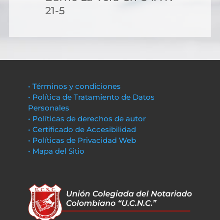
21-5
• Términos y condiciones
• Política de Tratamiento de Datos
Personales
• Políticas de derechos de autor
• Certificado de Accesibilidad
• Políticas de Privacidad Web
• Mapa del Sitio