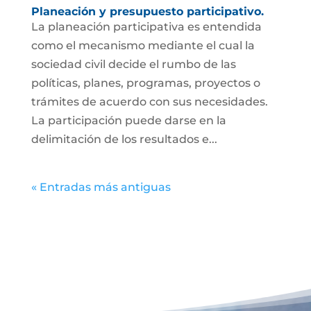
Planeación y presupuesto participativo.
La planeación participativa es entendida
como el mecanismo mediante el cual la
sociedad civil decide el rumbo de las
políticas, planes, programas, proyectos o
trámites de acuerdo con sus necesidades.
La participación puede darse en la
delimitación de los resultados e...
« Entradas más antiguas