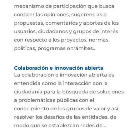
mecanismo de participación que busca
conocer las opiniones, sugerencias o
propuestas, comentarios y aportes de los
usuarios, ciudadanos y grupos de interés
con respecto a los proyectos, normas,
políticas, programas o trámites...
Colaboración e innovación abierta
La colaboración e innovación abierta es
entendida como la interacción con la
ciudadanía para la búsqueda de soluciones
a problemáticas públicas con el
conocimiento de los grupos de valor y así
resolver los desafíos de las entidades, de
modo que se establezcan redes de...