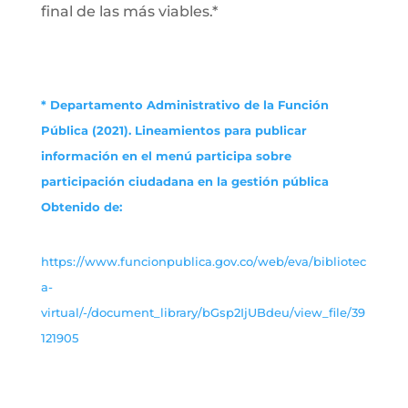
final de las más viables.*
* Departamento Administrativo de la Función
Pública (2021). Lineamientos para publicar
información en el menú participa sobre
participación ciudadana en la gestión pública
Obtenido de:
https://www.funcionpublica.gov.co/web/eva/bibliotec
a-
virtual/-/document_library/bGsp2IjUBdeu/view_file/39
121905