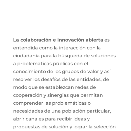
La colaboración e innovación abierta
es
entendida como la interacción con la
ciudadanía para la búsqueda de soluciones
a problemáticas públicas con el
conocimiento de los grupos de valor y así
resolver los desafíos de las entidades, de
modo que se establezcan redes de
cooperación y sinergias que permitan
comprender las problemáticas o
necesidades de una población particular,
abrir canales para recibir ideas y
propuestas de solución y lograr la selección