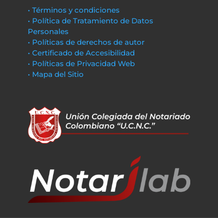
• Términos y condiciones
• Política de Tratamiento de Datos
Personales
• Políticas de derechos de autor
• Certificado de Accesibilidad
• Políticas de Privacidad Web
• Mapa del Sitio