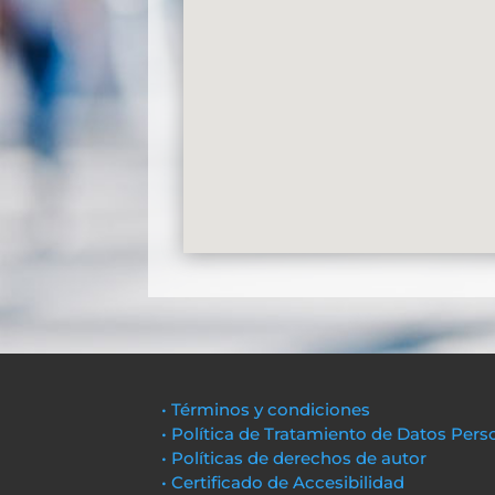
• Términos y condiciones
• Política de Tratamiento de Datos Pers
• Políticas de derechos de autor
• Certificado de Accesibilidad