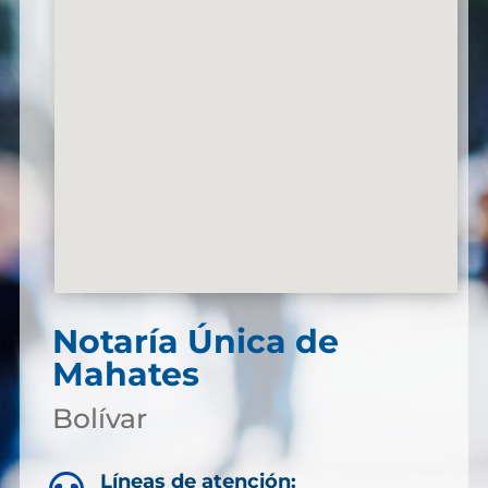
Notaría Única de
Mahates
Bolívar
Líneas de atención: