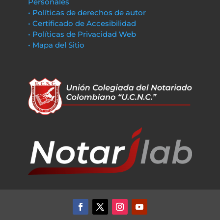
Personales
• Políticas de derechos de autor
• Certificado de Accesibilidad
• Políticas de Privacidad Web
• Mapa del Sitio