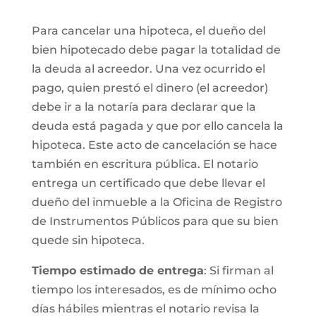
Para cancelar una hipoteca, el dueño del
bien hipotecado debe pagar la totalidad de
la deuda al acreedor. Una vez ocurrido el
pago, quien prestó el dinero (el acreedor)
debe ir a la notaría para declarar que la
deuda está pagada y que por ello cancela la
hipoteca. Este acto de cancelación se hace
también en escritura pública. El notario
entrega un certificado que debe llevar el
dueño del inmueble a la Oficina de Registro
de Instrumentos Públicos para que su bien
quede sin hipoteca.
Tiempo estimado de entrega
: Si firman al
tiempo los interesados, es de mínimo ocho
días hábiles mientras el notario revisa la