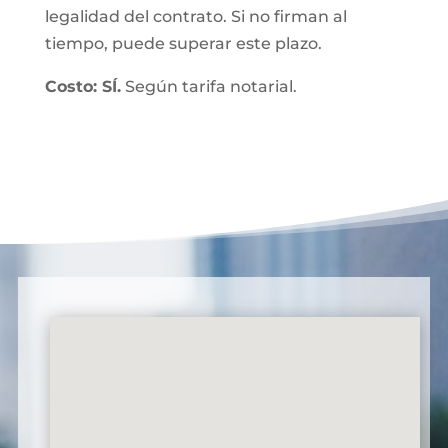
legalidad del contrato. Si no firman al
tiempo, puede superar este plazo.
Costo: SÍ.
Según tarifa notarial.