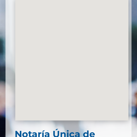
Notaría Única de