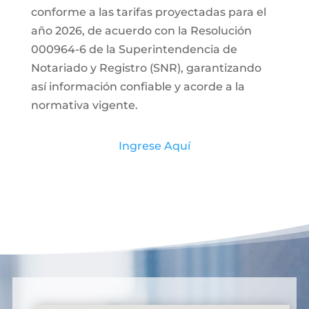
conforme a las tarifas proyectadas para el
año 2026, de acuerdo con la Resolución
000964-6 de la Superintendencia de
Notariado y Registro (SNR), garantizando
así información confiable y acorde a la
normativa vigente.
Ingrese Aquí