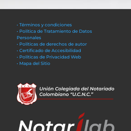
• Términos y condiciones
• Política de Tratamiento de Datos
Personales
• Políticas de derechos de autor
• Certificado de Accesibilidad
• Políticas de Privacidad Web
• Mapa del Sitio