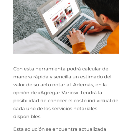
Con esta herramienta podrá calcular de
manera rápida y sencilla un estimado del
valor de su acto notarial. Además, en la
opción de «Agregar Varios», tendrá la
posibilidad de conocer el costo individual de
cada uno de los servicios notariales
disponibles.
Esta solución se encuentra actualizada