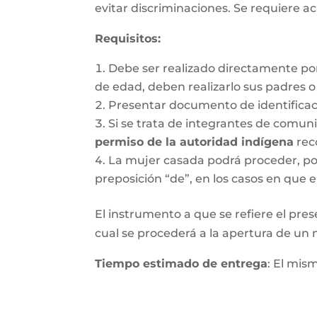
evitar discriminaciones. Se requiere ac
Requisitos
:
Debe ser realizado directamente po
de edad, deben realizarlo sus padres 
Presentar documento de identifica
Si se trata de integrantes de comun
permiso de la autoridad indígena
rec
La mujer casada podrá proceder, por 
preposición “de”, en los casos en que e
El instrumento a que se refiere el pres
cual se procederá a la apertura de un nu
Tiempo estimado de entrega
: El mis