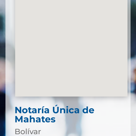
Notaría Única de
Mahates
Bolívar