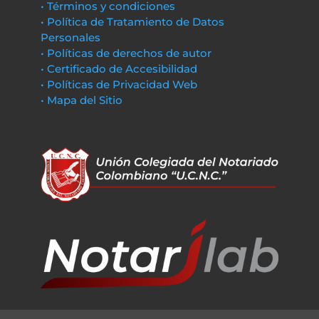
• Términos y condiciones
• Política de Tratamiento de Datos
Personales
• Políticas de derechos de autor
• Certificado de Accesibilidad
• Políticas de Privacidad Web
• Mapa del Sitio