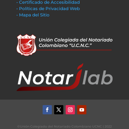
• Certificado de Accesibilidad
• Políticas de Privacidad Web
• Mapa del Sitio
©Unión Colegiada del Notariado Colombiano UCNC | 2022