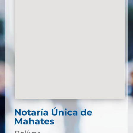
Notaría Única de
Mahates