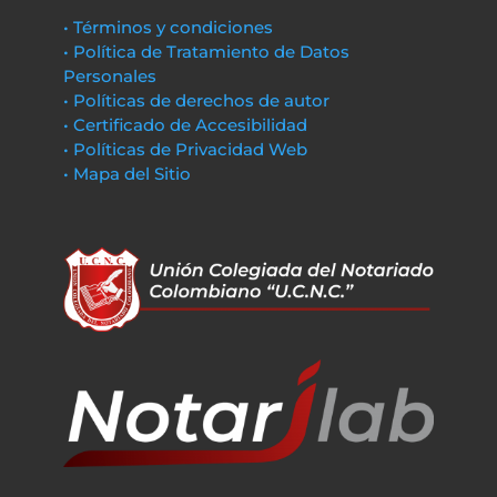
• Términos y condiciones
• Política de Tratamiento de Datos
Personales
• Políticas de derechos de autor
• Certificado de Accesibilidad
• Políticas de Privacidad Web
• Mapa del Sitio