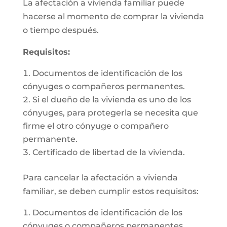
La afectación a vivienda familiar puede
hacerse al momento de comprar la vivienda
o tiempo después.
Requisitos:
Documentos de identificación de los
cónyuges o compañeros permanentes.
Si el dueño de la vivienda es uno de los
cónyuges, para protegerla se necesita que
firme el otro cónyuge o compañero
permanente.
Certificado de libertad de la vivienda.
Para cancelar la afectación a vivienda
familiar, se deben cumplir estos requisitos:
Documentos de identificación de los
cónyuges o compañeros permanentes.