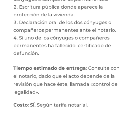
Escritura pública donde aparece la
protección de la vivienda.
Declaración oral de los dos cónyuges o
compañeros permanentes ante el notario.
Si uno de los cónyuges o compañeros
permanentes ha fallecido, certificado de
defunción.
Tiempo estimado de entrega
: Consulte con
el notario, dado que el acto depende de la
revisión que hace éste, llamada «control de
legalidad».
Costo:
SÍ.
Según tarifa notarial.