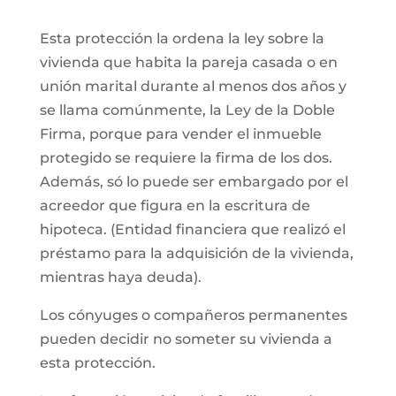
Esta protección la ordena la ley sobre la
vivienda que habita la pareja casada o en
unión marital durante al menos dos años y
se llama comúnmente, la Ley de la Doble
Firma, porque para vender el inmueble
protegido se requiere la firma de los dos.
Además, só lo puede ser embargado por el
acreedor que figura en la escritura de
hipoteca. (Entidad financiera que realizó el
préstamo para la adquisición de la vivienda,
mientras haya deuda).
Los cónyuges o compañeros permanentes
pueden decidir no someter su vivienda a
esta protección.