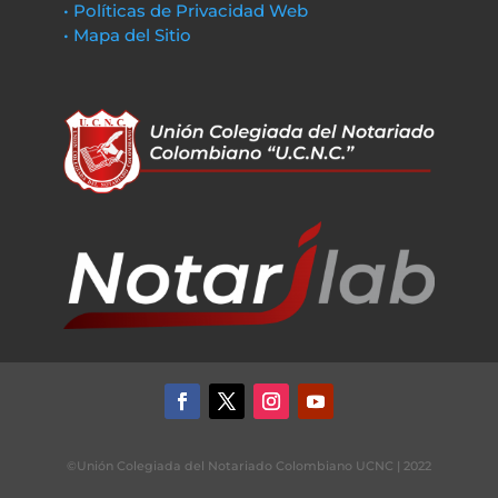
• Políticas de Privacidad Web
• Mapa del Sitio
©Unión Colegiada del Notariado Colombiano UCNC | 2022