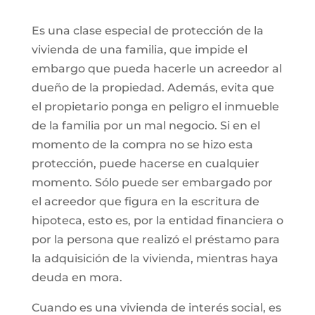
Es una clase especial de protección de la
vivienda de una familia, que impide el
embargo que pueda hacerle un acreedor al
dueño de la propiedad. Además, evita que
el propietario ponga en peligro el inmueble
de la familia por un mal negocio. Si en el
momento de la compra no se hizo esta
protección, puede hacerse en cualquier
momento. Sólo puede ser embargado por
el acreedor que figura en la escritura de
hipoteca, esto es, por la entidad financiera o
por la persona que realizó el préstamo para
la adquisición de la vivienda, mientras haya
deuda en mora.
Cuando es una vivienda de interés social, es