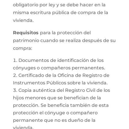
obligatorio por ley y se debe hacer en la
misma escritura pública de compra de la
vivienda.
Requisitos
para la protección del
patrimonio cuando se realiza después de su
compra:
Documentos de identificación de los
cónyuges o compañeros permanentes.
Certificado de la Oficina de Registro de
Instrumentos Públicos sobre la vivienda.
Copia auténtica del Registro Civil de los
hijos menores que se benefician de la
protección. Se beneficia también de esta
protección el cónyuge o compañero
permanente que no es dueño de la
vivienda.