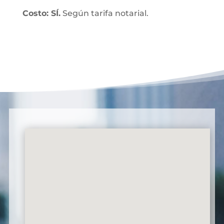
Costo: SÍ.
Según tarifa notarial.