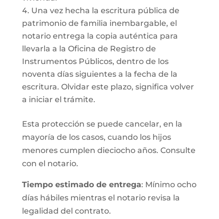
Una vez hecha la escritura pública de
patrimonio de familia inembargable, el
notario entrega la copia auténtica para
llevarla a la Oficina de Registro de
Instrumentos Públicos, dentro de los
noventa días siguientes a la fecha de la
escritura. Olvidar este plazo, significa volver
a iniciar el trámite.
Esta protección se puede cancelar, en la
mayoría de los casos, cuando los hijos
menores cumplen dieciocho años. Consulte
con el notario.
Tiempo estimado de entrega
: Mínimo ocho
días hábiles mientras el notario revisa la
legalidad del contrato.