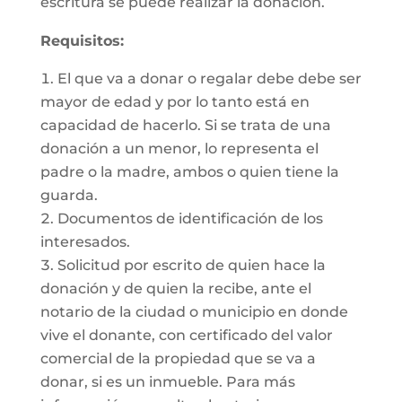
escritura se puede realizar la donación.
Requisitos:
El que va a donar o regalar debe debe ser
mayor de edad y por lo tanto está en
capacidad de hacerlo. Si se trata de una
donación a un menor, lo representa el
padre o la madre, ambos o quien tiene la
guarda.
Documentos de identificación de los
interesados.
Solicitud por escrito de quien hace la
donación y de quien la recibe, ante el
notario de la ciudad o municipio en donde
vive el donante, con certificado del valor
comercial de la propiedad que se va a
donar, si es un inmueble. Para más