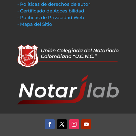
• Políticas de derechos de autor
• Certificado de Accesibilidad
• Políticas de Privacidad Web
• Mapa del Sitio