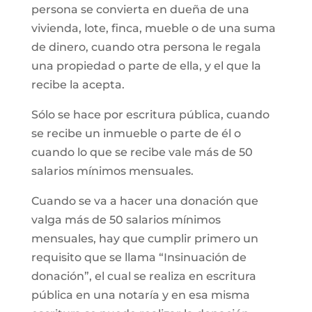
persona se convierta en dueña de una
vivienda, lote, finca, mueble o de una suma
de dinero, cuando otra persona le regala
una propiedad o parte de ella, y el que la
recibe la acepta.
Sólo se hace por escritura pública, cuando
se recibe un inmueble o parte de él o
cuando lo que se recibe vale más de 50
salarios mínimos mensuales.
Cuando se va a hacer una donación que
valga más de 50 salarios mínimos
mensuales, hay que cumplir primero un
requisito que se llama “Insinuación de
donación”, el cual se realiza en escritura
pública en una notaría y en esa misma