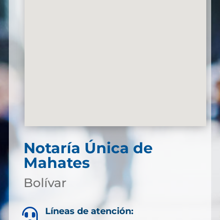
Notaría Única de
Mahates
Bolívar
Líneas de atención:
