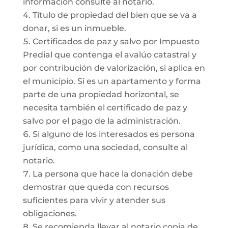
información consulte al notario.
Título de propiedad del bien que se va a
donar, si es un inmueble.
Certificados de paz y salvo por Impuesto
Predial que contenga el avalúo catastral y
por contribución de valorización, si aplica en
el municipio. Si es un apartamento y forma
parte de una propiedad horizontal, se
necesita también el certificado de paz y
salvo por el pago de la administración.
Si alguno de los interesados es persona
jurídica, como una sociedad, consulte al
notario.
La persona que hace la donación debe
demostrar que queda con recursos
suficientes para vivir y atender sus
obligaciones.
Se recomienda llevar al notario copia de