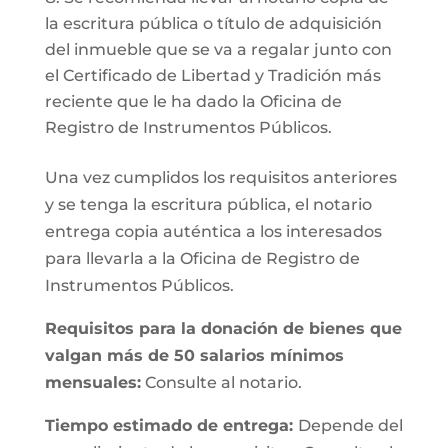
la escritura pública o título de adquisición
del inmueble que se va a regalar junto con
el Certificado de Libertad y Tradición más
reciente que le ha dado la Oficina de
Registro de Instrumentos Públicos.
Una vez cumplidos los requisitos anteriores
y se tenga la escritura pública, el notario
entrega copia auténtica a los interesados
para llevarla a la Oficina de Registro de
Instrumentos Públicos.
Requisitos para la donación de bienes que
valgan más de 50 salarios mínimos
mensuales:
Consulte al notario.
Tiempo estimado de entrega:
Depende del