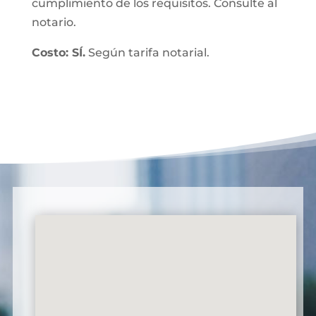
cumplimiento de los requisitos. Consulte al
notario.
Costo: SÍ.
Según tarifa notarial.