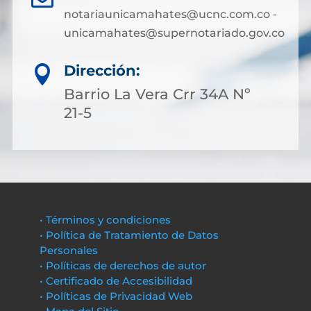
notariaunicamahates@ucnc.com.co -
unicamahates@supernotariado.gov.co
Dirección:

Barrio La Vera Crr 34A Nº
21-5
• Términos y condiciones
• Política de Tratamiento de Datos
Personales
• Políticas de derechos de autor
• Certificado de Accesibilidad
• Políticas de Privacidad Web