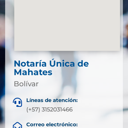
Notaría Única de
Mahates
Bolívar
Líneas de atención:

(+57) 3152031466
Correo electrónico:
