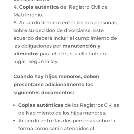
Copia auténtica
del Registro Civil de
Matrimonio.
Acuerdo firmado entre las dos personas,
sobre su decisión de divorciarse. Este
acuerdo deberá incluir el cumplimiento de
las obligaciones por
manutención y
alimentos
para el otro, si a ello hubiere
lugar, según la ley.
Cuando hay hijos menores, deben
presentarse adicionalmente los
siguientes documentos:
Copias auténticas
de los Registros Civiles
de Nacimiento de los hijos menores.
Acuerdo entre las dos personas sobre la
forma como serán atendidos el