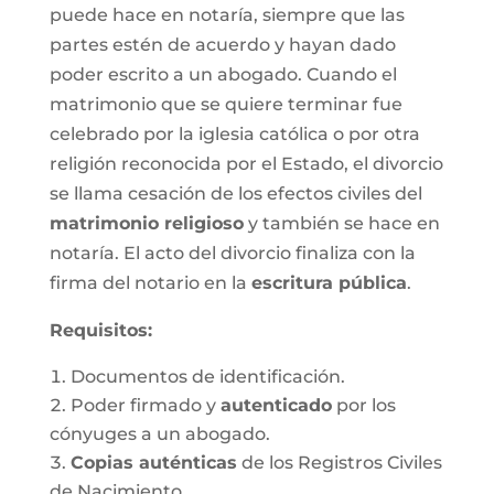
puede hace en notaría, siempre que las
partes estén de acuerdo y hayan dado
poder escrito a un abogado. Cuando el
matrimonio que se quiere terminar fue
celebrado por la iglesia católica o por otra
religión reconocida por el Estado, el divorcio
se llama cesación de los efectos civiles del
matrimonio religioso
y también se hace en
notaría. El acto del divorcio finaliza con la
firma del notario en la
escritura pública
.
Requisitos:
Documentos de identificación.
Poder firmado y
autenticado
por los
cónyuges a un abogado.
Copias auténticas
de los Registros Civiles
de Nacimiento.