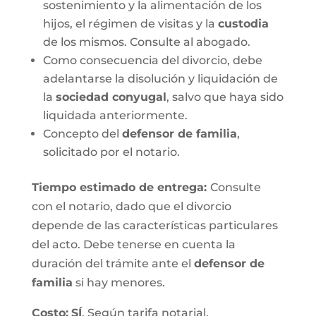
sostenimiento y la alimentación de los
hijos, el régimen de visitas y la
custodia
de los mismos. Consulte al abogado.
Como consecuencia del divorcio, debe
adelantarse la disolución y liquidación de
la
sociedad conyugal
, salvo que haya sido
liquidada anteriormente.
Concepto del
defensor de familia
,
solicitado por el notario.
Tiempo estimado de entrega
:
Consulte
con el notario, dado que el divorcio
depende de las características particulares
del acto. Debe tenerse en cuenta la
duración del trámite ante el
defensor de
familia
si hay menores.
Costo:
SÍ
. Según tarifa notarial.