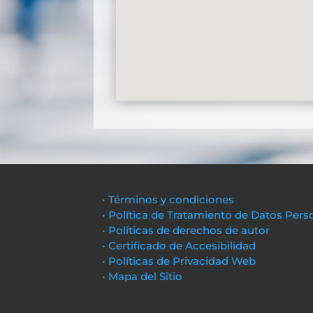
• Términos y condiciones
• Política de Tratamiento de Datos Pers
• Políticas de derechos de autor
• Certificado de Accesibilidad
• Políticas de Privacidad Web
• Mapa del Sitio