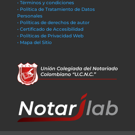
• Términos y condiciones
• Política de Tratamiento de Datos
Personales
• Políticas de derechos de autor
• Certificado de Accesibilidad
• Políticas de Privacidad Web
• Mapa del Sitio