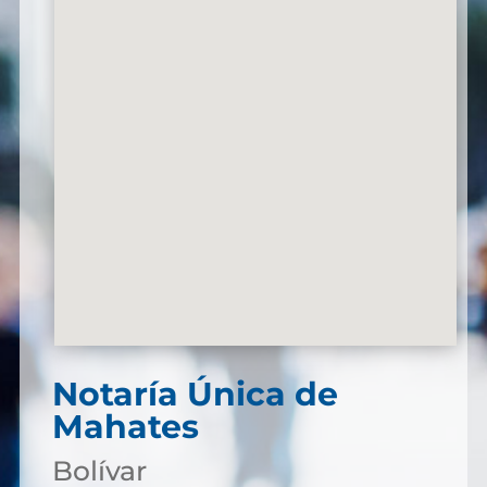
Notaría Única de
Mahates
Bolívar