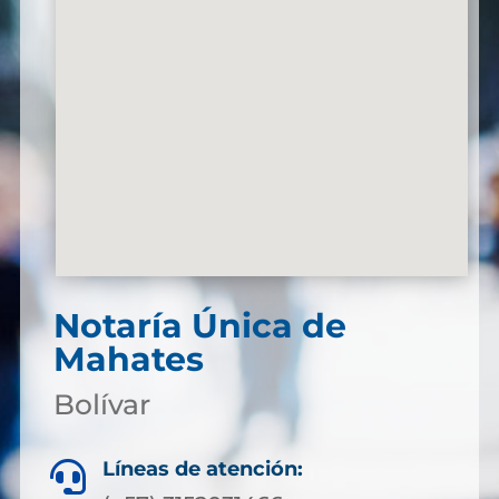
Notaría Única de
Mahates
Bolívar
Líneas de atención:
