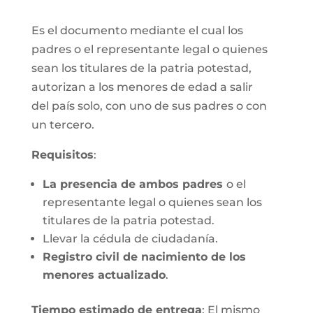
Es el documento mediante el cual los
padres o el representante legal o quienes
sean los titulares de la patria potestad,
autorizan a los menores de edad a salir
del país solo, con uno de sus padres o con
un tercero.
Requisitos
:
La presencia de ambos padres
o el
representante legal o quienes sean los
titulares de la patria potestad.
Llevar la cédula de ciudadanía.
Registro civil de nacimiento de los
menores actualizado
.
Tiempo estimado de entrega
: El mismo