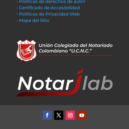
• Políticas de derechos de autor
• Certificado de Accesibilidad
• Políticas de Privacidad Web
• Mapa del Sitio