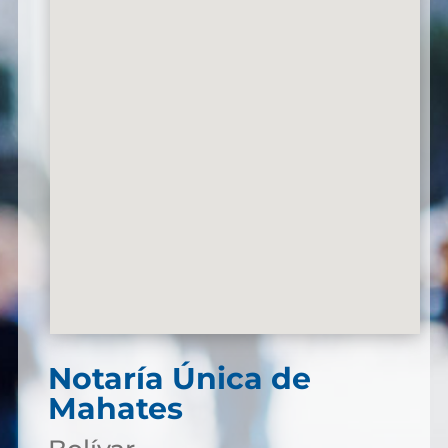
Notaría Única de
Mahates