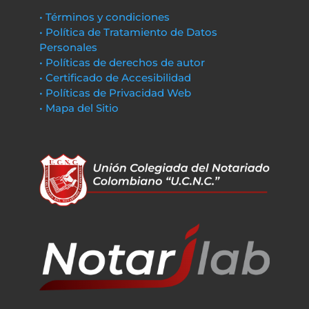
• Términos y condiciones
• Política de Tratamiento de Datos
Personales
• Políticas de derechos de autor
• Certificado de Accesibilidad
• Políticas de Privacidad Web
• Mapa del Sitio